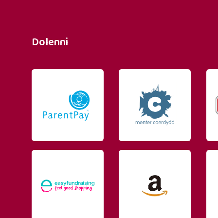
Dolenni