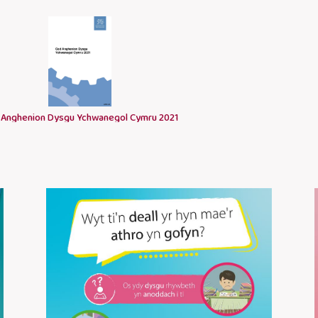
 Anghenion Dysgu Ychwanegol Cymru 2021